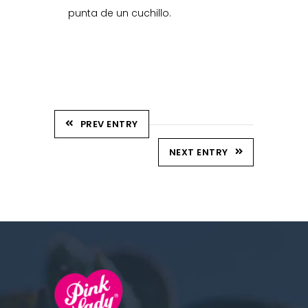
punta de un cuchillo.
PREV ENTRY
NEXT ENTRY