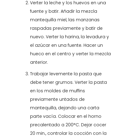
Verter la leche y los huevos en una
fuente y batir. Añadir la mezcla
mantequilla miel, las manzanas
raspadas previamente y batir de
nuevo. Verter la harina, la levadura y
el azúcar en una fuente. Hacer un
hueco en el centro y verter la mezcla
anterior.
Trabajar levemente la pasta que
debe tener grumos. Verter la pasta
en los moldes de muffins
previamente untados de
mantequilla, dejando una carta
parte vacía. Colocar en el horno
precalentado a 200°C. Dejar cocer
20 min., controlar la cocción con la