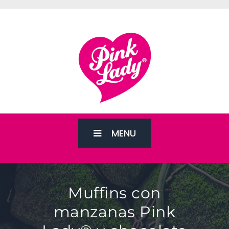
MENU
Muffins con
manzanas Pink