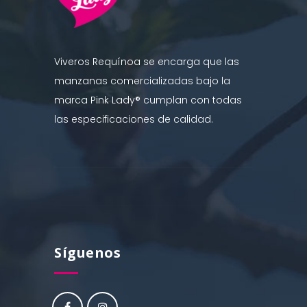
Viveros Requínoa se encarga que las
manzanas comercializadas bajo la
marca Pink Lady® cumplan con todas
las especificaciones de calidad.
Síguenos